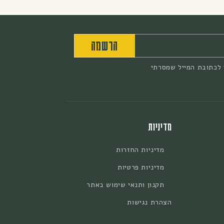
הרשמה
אימייל
 לכתובת המייל שמסרתי
מדיניות
מדיניות החזרות
מדיניות פרטיות
תקנון ותנאי שימוש באתר
הצהרת נגישות