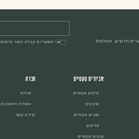
צרים חדשים, והמלצות
אני מאשר/ת קבלת חומר פרסומי
אביזרים טקטיים
חברה
תיקים טקטיים
אודות
ארנקים
שאלות ותשובות
מגנים טקטיים
יצירת קשר
אזיקים
פנסים טקטיים