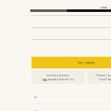
שחור
הוספה לסל
בי המוצר?
החלפות והחזרות
ח לעזור
כל הפרטים נמצאים
כאן