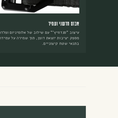
אבזם חדשני ועמיד
עיצוב "סנדוויץ'" עם שילוב של אלומיניום ופלדה
מספק יציבות יוצאת דופן, תוך שמירה על עמידו
בתנאי שטח קיצוניים.