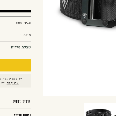
צבע
מידה
טבלת מידות
יש לכם שאלה לג
צרו קשר
ונשמ
פרטים נוספים
נתונים טכניים