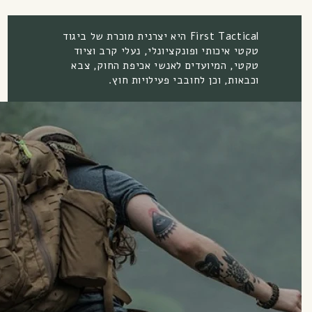
First Tactical היא יצרנית מוכרת של ביגוד
ונקציונלי, נעלי קרב וציוד
ם לאנשי אכיפת החוק, צבא
ובבי פעילויות חוץ.